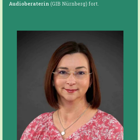
Audioberaterin
(GIB Nürnberg) fort.