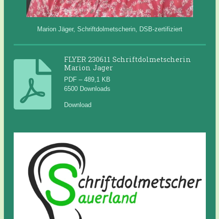
Marion Jäger, Schriftdolmetscherin, DSB-zertifiziert
FLYER 230611 Schriftdolmetscherin
Marion Jager
PDF – 489,1 KB
6500 Downloads
Download