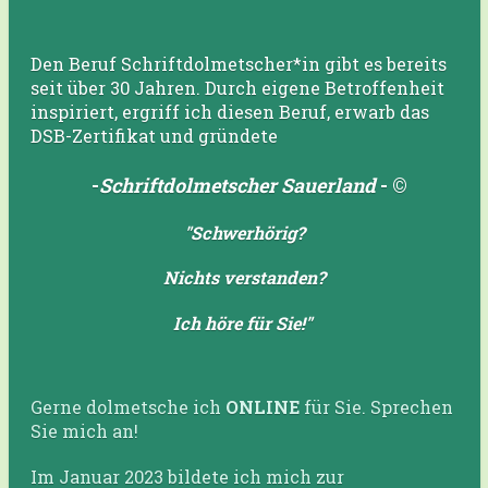
Den Beruf Schriftdolmetscher*in gibt es bereits
seit über 30 Jahren. Durch eigene Betroffenheit
inspiriert, ergriff ich diesen Beruf, erwarb das
DSB-Zertifikat und gründete
-
Schriftdolmetscher Sauerland
-
©
"Schwerhörig?
Nichts verstanden?
Ich höre für Sie!"
Gerne dolmetsche ich
ONLINE
für Sie. Sprechen
Sie mich an!
Im Januar 2023 bildete ich mich zur