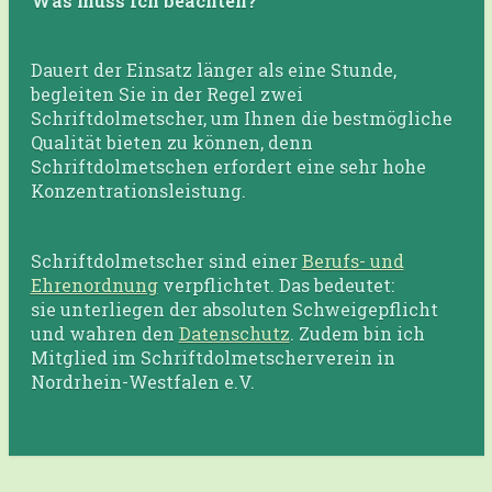
Was muss ich beachten?
Dauert der Einsatz länger als eine Stunde,
begleiten Sie in der Regel zwei
Schriftdolmetscher, um Ihnen die bestmögliche
Qualität bieten zu können, denn
Schriftdolmetschen erfordert eine sehr hohe
Konzentrationsleistung.
Schriftdolmetscher sind einer
Berufs- und
Ehrenordnung
verpflichtet. Das bedeutet:
sie unterliegen der absoluten Schweigepflicht
und wahren den
Datenschutz
. Zudem bin ich
Mitglied im Schriftdolmetscherverein in
Nordrhein-Westfalen e.V.